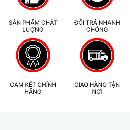
SẢN PHẨM CHẤT
ĐỔI TRẢ NHANH
LƯỢNG
CHÓNG
CAM KẾT CHÍNH
GIAO HÀNG TẬN
HÃNG
NƠI