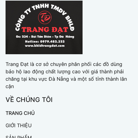
Trang Đạt là cơ sở chuyên phân phối các đồ dùng
bảo hộ lao động chất lượng cao với giá thành phải
chăng tại khu vực Đà Nẵng và một số tỉnh thành lân
cận
VỀ CHÚNG TÔI
TRANG CHỦ
GIỚI THIỆU
SẢN PHẨM