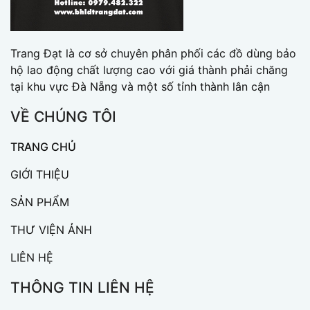
Trang Đạt là cơ sở chuyên phân phối các đồ dùng bảo
hộ lao động chất lượng cao với giá thành phải chăng
tại khu vực Đà Nẵng và một số tỉnh thành lân cận
VỀ CHÚNG TÔI
TRANG CHỦ
GIỚI THIỆU
SẢN PHẨM
THƯ VIỆN ẢNH
LIÊN HỆ
THÔNG TIN LIÊN HỆ