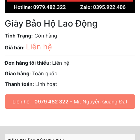
Giày Bảo Hộ Lao Động
Tình Trạng:
Còn hàng
Liên hệ
Giá bán:
Đơn hàng tối thiểu:
Liên hệ
Giao hàng:
Toàn quốc
Thanh toán:
Linh hoạt
Liên hệ:
0979 482 322
- Mr. Nguyễn Quang Đạt