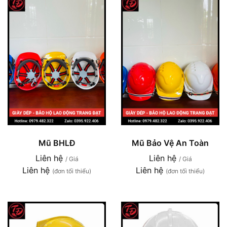
Mũ BHLĐ
Mũ Bảo Vệ An Toàn
Liên hệ
Liên hệ
/ Giá
/ Giá
Liên hệ
Liên hệ
(đơn tối thiểu)
(đơn tối thiểu)