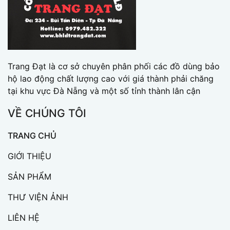
Trang Đạt là cơ sở chuyên phân phối các đồ dùng bảo
hộ lao động chất lượng cao với giá thành phải chăng
tại khu vực Đà Nẵng và một số tỉnh thành lân cận
VỀ CHÚNG TÔI
TRANG CHỦ
GIỚI THIỆU
SẢN PHẨM
THƯ VIỆN ẢNH
LIÊN HỆ