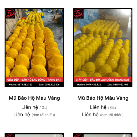
Mũ Bảo Hộ Màu Vàng
Mũ Bảo Hộ Màu Vàng
Liên hệ
Liên hệ
/ Giá
/ Giá
Liên hệ
Liên hệ
(đơn tối thiểu)
(đơn tối thiểu)