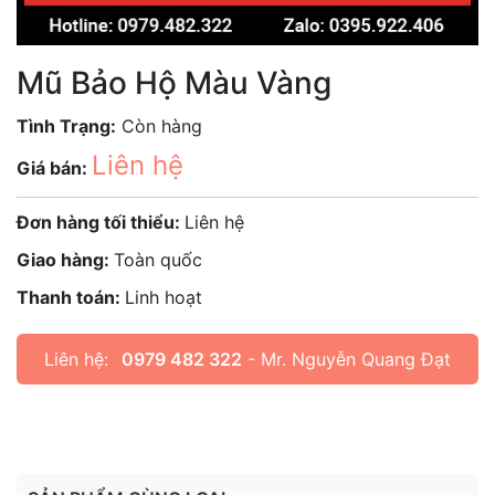
Mũ Bảo Hộ Màu Vàng
Tình Trạng:
Còn hàng
Liên hệ
Giá bán:
Đơn hàng tối thiểu:
Liên hệ
Giao hàng:
Toàn quốc
Thanh toán:
Linh hoạt
Liên hệ:
0979 482 322
- Mr. Nguyễn Quang Đạt